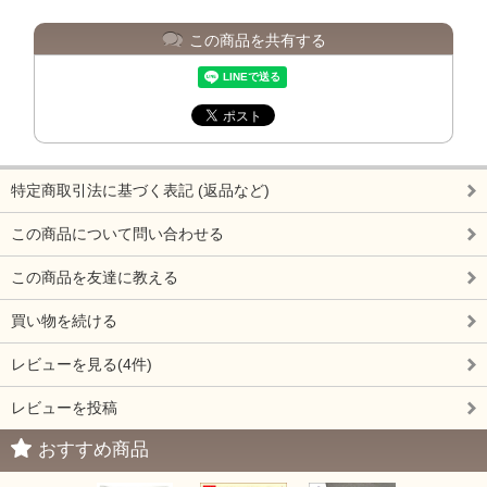
この商品を共有する
特定商取引法に基づく表記 (返品など)
この商品について問い合わせる
この商品を友達に教える
買い物を続ける
レビューを見る(4件)
レビューを投稿
おすすめ商品