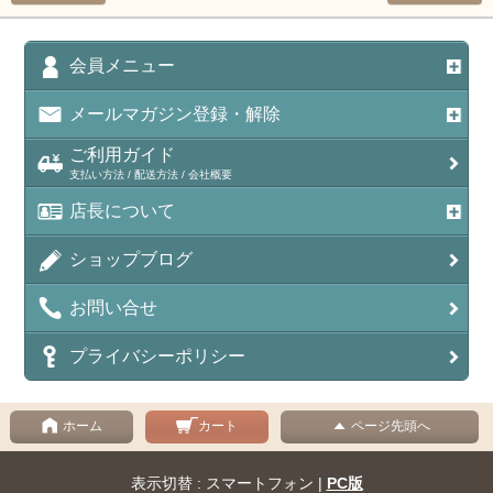
会員メニュー
メールマガジン登録・解除
ご利用ガイド
支払い方法 / 配送方法 / 会社概要
店長について
ショップブログ
お問い合せ
プライバシーポリシー
ホーム
カート
ページ先頭へ
表示切替 : スマートフォン |
PC版