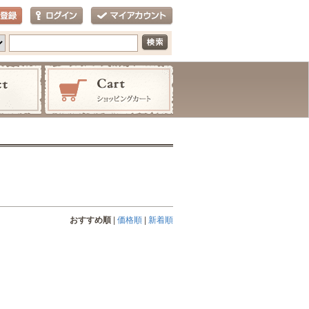
おすすめ順
|
価格順
|
新着順