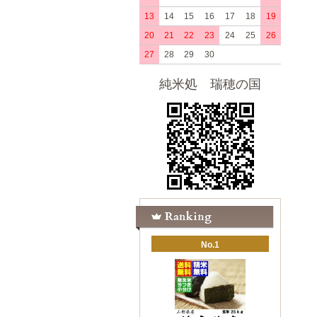
13
14
15
16
17
18
19
20
21
22
23
24
25
26
27
28
29
30
純米処 瑞穂の国
No.1