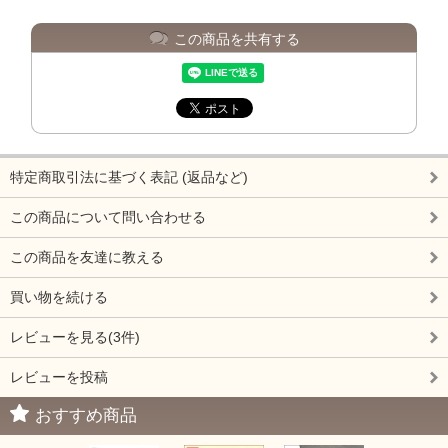
この商品を共有する
特定商取引法に基づく表記 (返品など)
この商品について問い合わせる
この商品を友達に教える
買い物を続ける
レビューを見る(3件)
レビューを投稿
おすすめ商品