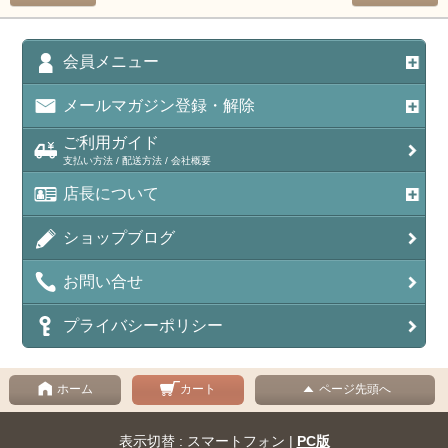
会員メニュー
メールマガジン登録・解除
ご利用ガイド
支払い方法 / 配送方法 / 会社概要
店長について
ショップブログ
お問い合せ
プライバシーポリシー
ホーム
カート
ページ先頭へ
表示切替 : スマートフォン |
PC版