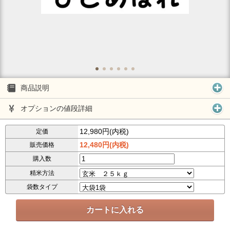
商品説明
オプションの値段詳細
12,980円(内税)
定価
12,480円(内税)
販売価格
購入数
精米方法
袋数タイプ