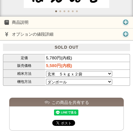
商品説明
オプションの値段詳細
SOLD OUT
5,780円(内税)
定価
5,580円(内税)
販売価格
精米方法
梱包方法
この商品を共有する