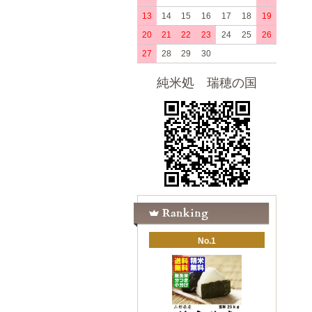
13
14
15
16
17
18
19
20
21
22
23
24
25
26
27
28
29
30
純米処 瑞穂の国
No.1