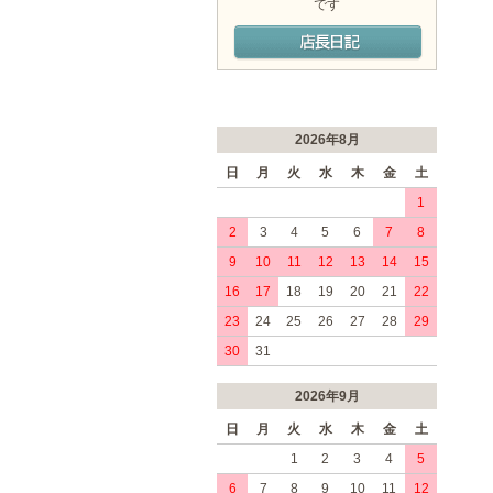
です
2026年8月
日
月
火
水
木
金
土
1
2
3
4
5
6
7
8
9
10
11
12
13
14
15
16
17
18
19
20
21
22
23
24
25
26
27
28
29
30
31
2026年9月
日
月
火
水
木
金
土
1
2
3
4
5
6
7
8
9
10
11
12