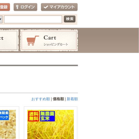
おすすめ順
|
価格順
|
新着順