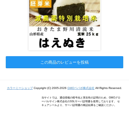
この商品のレビューを投稿
カラーミーショップ
Copyright (C) 2005-2026
GMOペパボ株式会社
All Rights Reserved.
当サイトでは、通信情報の暗号化と実在性の証明のため、GMOグロ
ーバルサイン株式会社のSSLサーバ証明書を使用しております。 セ
キュアシールより、サーバ証明書の検証結果をご確認ください。